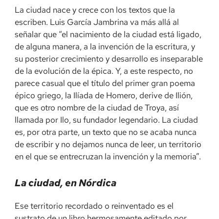
La ciudad nace y crece con los textos que la
escriben. Luis García Jambrina va más allá al
señalar que “el nacimiento de la ciudad está ligado,
de alguna manera, a la invención de la escritura, y
su posterior crecimiento y desarrollo es inseparable
de la evolución de la épica. Y, a este respecto, no
parece casual que el título del primer gran poema
épico griego, la Ilíada de Homero, derive de Ilión,
que es otro nombre de la ciudad de Troya, así
llamada por Ilo, su fundador legendario. La ciudad
es, por otra parte, un texto que no se acaba nunca
de escribir y no dejamos nunca de leer, un territorio
en el que se entrecruzan la invención y la memoria”.
La ciudad, en Nórdica
Ese territorio recordado o reinventado es el
sustrato de un libro hermosamente editado por