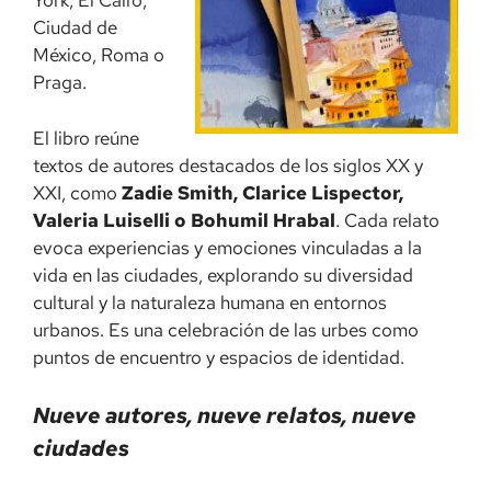
York, El Cairo,
Ciudad de
México, Roma o
Praga.
El libro reúne
textos de autores destacados de los siglos XX y
XXI, como
Zadie Smith, Clarice Lispector,
Valeria Luiselli o Bohumil Hrabal
. Cada relato
evoca experiencias y emociones vinculadas a la
vida en las ciudades, explorando su diversidad
cultural y la naturaleza humana en entornos
urbanos. Es una celebración de las urbes como
puntos de encuentro y espacios de identidad.
Nueve autores, nueve relatos, nueve
ciudades