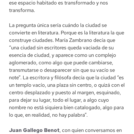
ese espacio habitado es transformado y nos
transforma.
La pregunta única sería cuándo la ciudad se
convierte en literatura. Porque es la literatura la que
construye ciudades. María Zambrano decía que
“una ciudad sin escritores queda vaciada de su
esencia de ciudad, y aparece como un complejo
aglomerado, como algo que puede cambiarse,
transmutarse o desaparecer sin que su vacío se
note”. La escritora y filósofa decía que la ciudad “es
un templo vacío, una plaza sin centro, o quizá con el
centro desplazado y puesto al margen, esquinado,
para dejar su lugar, todo el lugar, a algo cuyo
nombre no está siquiera bien catalogado, algo para
lo que, en realidad, no hay palabra”.
Juan Gallego Benot
, con quien conversamos en