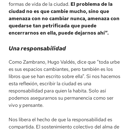
formas de vida de la ciudad.
El problema de la
ciudad no es que cambie mucho, sino que
amenaza con no cambiar nunca, amenaza con
quedarse tan petrificada que puede
encerrarnos en ella, puede dejarnos ahí”.
Una responsabilidad
Como Zambrano, Hugo Valdés, dice que “toda urbe
es sus espacios cambiantes, pero también es los
libros que se han escrito sobre ella”. Si nos hacemos
esta reflexión, escribir la ciudad es una
responsabilidad para quien la habita. Solo así
podemos asegurarnos su permanencia como ser
vivo y pensante.
Nos libera el hecho de que la responsabilidad es
compartida. El sostenimiento colectivo del alma de