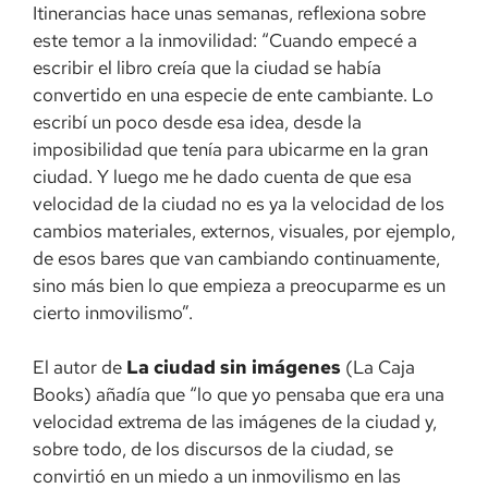
Itinerancias hace unas semanas, reflexiona sobre
este temor a la inmovilidad: “Cuando empecé a
escribir el libro creía que la ciudad se había
convertido en una especie de ente cambiante. Lo
escribí un poco desde esa idea, desde la
imposibilidad que tenía para ubicarme en la gran
ciudad. Y luego me he dado cuenta de que esa
velocidad de la ciudad no es ya la velocidad de los
cambios materiales, externos, visuales, por ejemplo,
de esos bares que van cambiando continuamente,
sino más bien lo que empieza a preocuparme es un
cierto inmovilismo”.
El autor de
La ciudad sin imágenes
(La Caja
Books) añadía que “lo que yo pensaba que era una
velocidad extrema de las imágenes de la ciudad y,
sobre todo, de los discursos de la ciudad, se
convirtió en un miedo a un inmovilismo en las