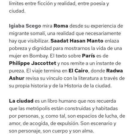
límites entre ficción y realidad, entre poesía y
ciudad.
Igiaba Scego
mira
Roma
desde su experiencia de
migrante somalí, una realidad que necesariamente
hay que visibilizar.
Saadat Hasan Manto
enlaza
pobreza y dignidad para mostrarnos la vida de una
mujer en Bombay. El texto sobre
París
es de
Philippe Jaccottet
y nos remite a un instante de
pureza. El viaje termina en
El Cairo
, donde
Radwa
Ashur
revisa su vínculo con la literatura a través de
su propia historia y de la Historia de la ciudad.
La ciudad
es un libro humano que nos recuerda
que las metrópolis están construidas y habitadas
por personas, y, como tal, son espacios de lucha, de
amor, de acogida, de expulsión. Son escenario y
son personaje, son cuerpo y son alma.