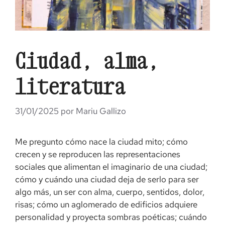
Ciudad, alma,
literatura
31/01/2025
por
Mariu Gallizo
Me pregunto cómo nace la ciudad mito; cómo
crecen y se reproducen las representaciones
sociales que alimentan el imaginario de una ciudad;
cómo y cuándo una ciudad deja de serlo para ser
algo más, un ser con alma, cuerpo, sentidos, dolor,
risas; cómo un aglomerado de edificios adquiere
personalidad y proyecta sombras poéticas; cuándo