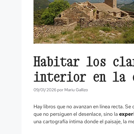
Habitar los cla
interior en la 
09/01/2026
por
Mariu Gallizo
Hay libros que no avanzan en línea recta. Se 
que no persiguen el desenlace, sino la
exper
una cartografía íntima donde el paisaje, la m