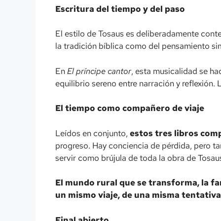
Escritura del tiempo y del paso
El estilo de Tosaus es deliberadamente conte
la tradición bíblica como del pensamiento sim
En
El príncipe cantor
, esta musicalidad se hac
equilibrio sereno entre narración y reflexión.
El tiempo como compañero de viaje
Leídos en conjunto,
estos tres libros com
progreso. Hay conciencia de pérdida, pero t
servir como brújula de toda la obra de Tosau
El mundo rural que se transforma, la fa
un mismo viaje, de una misma tentativa
Final abierto