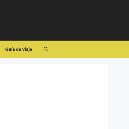
Guía de viaje