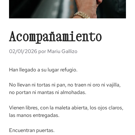
Acompañamiento
02/01/2026
por
Mariu Gallizo
Han llegado a su lugar refugio.
No llevan ni tortas ni pan, no traen ni oro ni vajilla,
no portan ni mantas ni almohadas.
Vienen libres, con la maleta abierta, los ojos claros,
las manos entregadas.
Encuentran puertas.