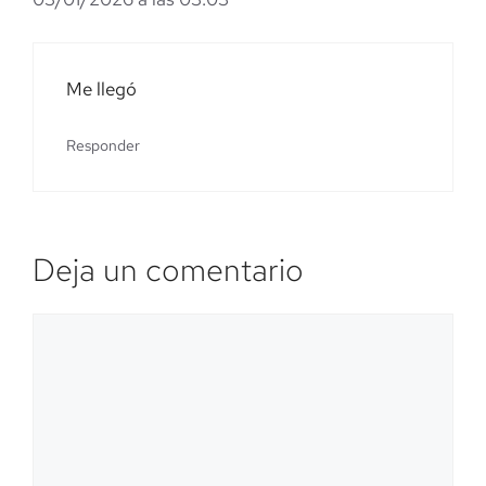
Me llegó
Responder
Deja un comentario
Comentario