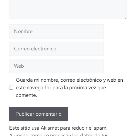
Nombre
Correo
electrónico
Web
Guarda mi nombre, correo electrónico y web en
este navegador para la próxima vez que
comente.
Este sitio usa Akismet para reducir el spam.
Aprende cómo se procesan los datos de tus