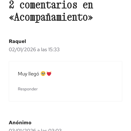
2 comentarios en
«Acompañamiento»
Raquel
02/01/2026 a las 15:33
Muy llegó
Responder
Anónimo
03/01/2026 a las 03:03