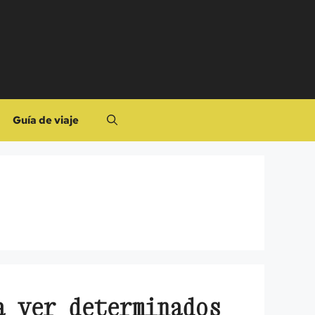
Guía de viaje
a ver determinados