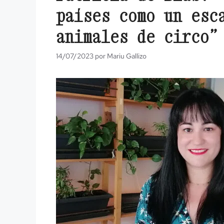
países como un esc
animales de circo”
14/07/2023
por
Mariu Gallizo