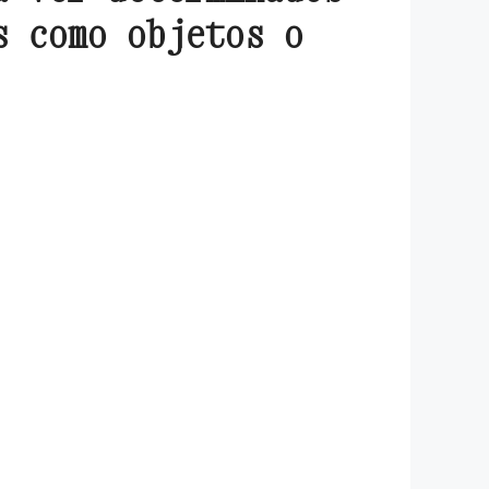
s como objetos o