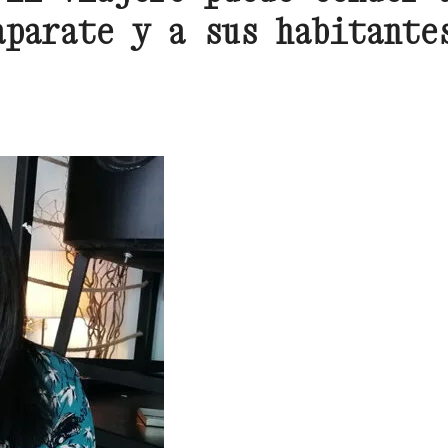
aparate y a sus habitante