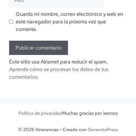
Guarda mi nombre, correo electrónico y web en
este navegador para la próxima vez que
comente.
Este sitio usa Akismet para reducir el spam.
Aprende cómo se procesan los datos de tus
comentarios.
Política de privacidad
Muchas gracias por leernos
© 2026 Itinerancias
• Creado con
GeneratePress