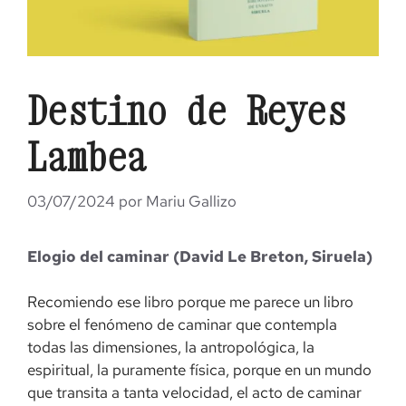
Destino de Reyes
Lambea
03/07/2024
por
Mariu Gallizo
Elogio del caminar (David Le Breton, Siruela)
Recomiendo ese libro porque me parece un libro
sobre el fenómeno de caminar que contempla
todas las dimensiones, la antropológica, la
espiritual, la puramente física, porque en un mundo
que transita a tanta velocidad, el acto de caminar