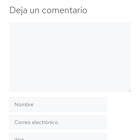
Deja un comentario
Comentario
Nombre
Correo
electrónico
Web