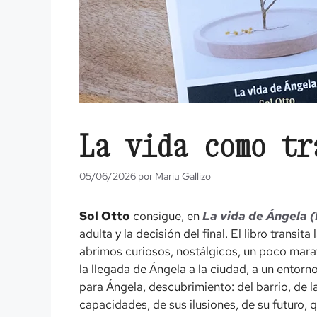
La vida como tr
05/06/2026
por
Mariu Gallizo
Sol Otto
consigue, en
La vida de Ángela 
adulta y la decisión del final. El libro tran
abrimos curiosos, nostálgicos, un poco marav
la llegada de Ángela a la ciudad, a un entorno
para Ángela, descubrimiento: del barrio, de l
capacidades, de sus ilusiones, de su futuro, 