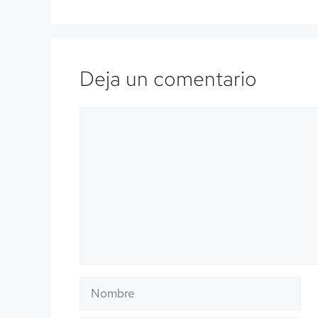
Deja un comentario
Comentario
Nombre