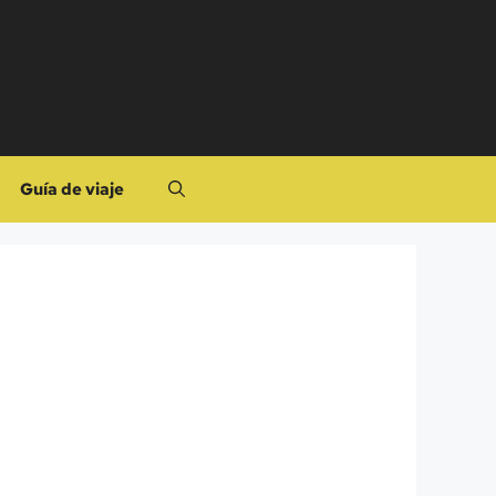
Guía de viaje