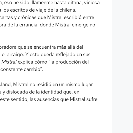
, eso he sido, llámenme hasta gitana, viciosa
los escritos de viaje de la chilena.
cartas y crónicas que Mistral escribió entre
ra de la errancia, donde Mistral emerge no
oradora que se encuentra más allá del
el arraigo. Y esto queda reflejado en sus
 Mistral
explica cómo “la producción del
n constante cambio”.
land, Mistral no residió en un mismo lugar
 y dislocada de la identidad que, en
este sentido, las ausencias que Mistral sufre