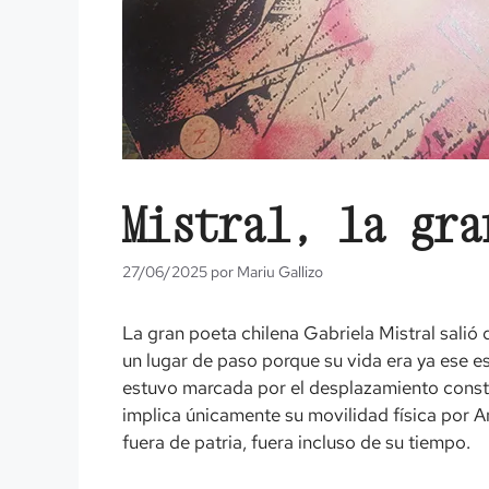
Mistral, la gra
27/06/2025
por
Mariu Gallizo
La gran poeta chilena Gabriela Mistral salió d
un lugar de paso porque su vida era ya ese e
estuvo marcada por el desplazamiento constan
implica únicamente su movilidad física por A
fuera de patria, fuera incluso de su tiempo.