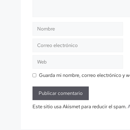
Nombre
Correo
electrónico
Web
Guarda mi nombre, correo electrónico y w
Este sitio usa Akismet para reducir el spam.
A