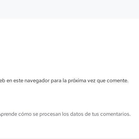
eb en este navegador para la próxima vez que comente.
prende cómo se procesan los datos de tus comentarios.