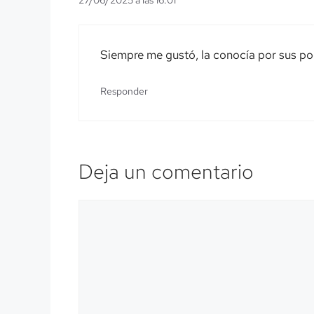
Siempre me gustó, la conocía por sus po
Responder
Deja un comentario
Comentario