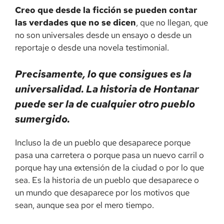
C
reo que desde la ficción se pueden contar
las
verdades que no se
dicen
, que no llegan, que
no son universales desde un ensayo o desde un
reportaje o desde una novela testimonial.
Precisamente
, lo que consigues es la
universalidad.
La historia de Hontanar
puede ser
la
de cualquier otro pueblo
sumergido.
Incluso la de un pueblo que desaparece porque
pasa una carretera o porque pasa un nuevo carril o
porque hay una extensión de la ciudad o por lo que
sea. Es la historia de un pueblo que desaparece o
un mundo que desaparece por los motivos que
sean, aunque sea por el mero tiempo.