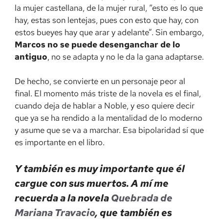
la mujer castellana, de la mujer rural, “esto es lo que
hay, estas son lentejas, pues con esto que hay, con
estos bueyes hay que arar y adelante”. Sin embargo,
Marcos no se puede desenganchar de lo
antiguo
, no se adapta y no le da la gana adaptarse.
De hecho, se convierte en un personaje peor al
final. El momento más triste de la novela es el final,
cuando deja de hablar a Noble, y eso quiere decir
que ya se ha rendido a la mentalidad de lo moderno
y asume que se va a marchar. Esa bipolaridad sí que
es importante en el libro.
Y también es muy importante que él
cargue con sus muertos. A mí me
recuerda a la novela
Quebrada
de
Mariana Travacio
, que también es