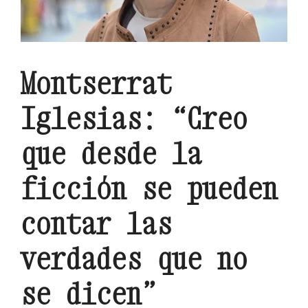
Montserrat
Iglesias: “Creo
que desde la
ficción se pueden
contar las
verdades que no
se dicen”