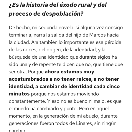
¿Es la historia del éxodo rural y del
proceso de despoblación?
De hecho, mi segunda novela, si alguna vez consigo
terminarla, narra la salida del hijo de Marcos hacia
la ciudad. Ahí también lo importante es esa pérdida
de las raíces, del origen, de la identidad; y la
búsqueda de una identidad que durante siglos ha
sido una y de repente te dicen que no, que tiene que
ser otra. Porque
ahora estamos muy
acostumbrados a no tener raíces, a no tener
identidad, a cambiar de identidad cada cinco
minutos
porque nos estamos moviendo
constantemente. Y eso no es bueno ni malo, es que
el mundo ha cambiado y punto. Pero en aquel
momento, en la generación de mi abuelo, durante
generaciones fueron todos de Linares, sin ningún
cambio.