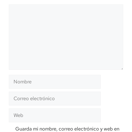
Comentario
Nombre
Correo
electrónico
Web
Guarda mi nombre, correo electrónico y web en