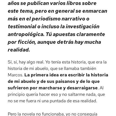
años se publican varios libros sobre
este tema, pero en general se enmarcan
más en el periodismo narrativo o
testimonial o incluso la investigación
antropológica. Tú apuestas claramente
por ficción, aunque detrás hay mucha
realidad.
Sí, sí, hay algo real. Yo tenía esta historia, que era la
historia de mi abuelo, que se llamaba también
Marcos.
L
a primera idea era escribir la historia
de mi abuelo y de sus paisanos y de lo que
sufrieron por marcharse y desarraigarse
. Al
principio quería hacer eso y no saltarme nada, que
no se me fuera ni una puntada de esa realidad.
Pero la novela no funcionaba, yo no conseguía