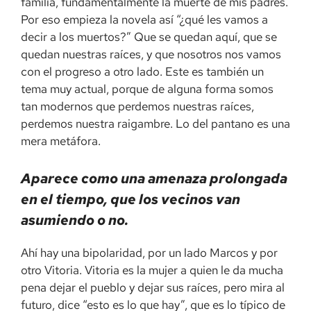
familia, fundamentalmente la muerte de mis padres.
Por eso empieza la novela así “¿qué les vamos a
decir a los muertos?” Que se quedan aquí, que se
quedan nuestras raíces, y que nosotros nos vamos
con el progreso a otro lado. Este es también un
tema muy actual, porque de alguna forma somos
tan modernos que perdemos nuestras raíces,
perdemos nuestra raigambre. Lo del pantano es una
mera metáfora.
Aparece como una amenaza prolongada
en el tiempo, que los vecinos van
asumiendo o no.
Ahí hay una bipolaridad, por un lado Marcos y por
otro Vitoria. Vitoria es la mujer a quien le da mucha
pena dejar el pueblo y dejar sus raíces, pero mira al
futuro, dice “esto es lo que hay”, que es lo típico de