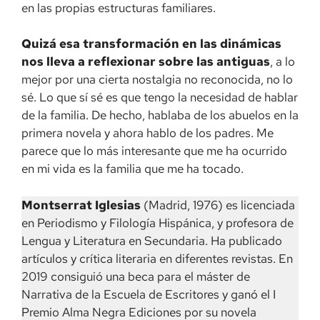
en las propias estructuras familiares.
Quizá esa transformación en las dinámicas
nos lleva a reflexionar sobre las antiguas
, a lo
mejor por una cierta nostalgia no reconocida, no lo
sé. Lo que sí sé es que tengo la necesidad de hablar
de la familia. De hecho, hablaba de los abuelos en la
primera novela y ahora hablo de los padres. Me
parece que lo más interesante que me ha ocurrido
en mi vida es la familia que me ha tocado.
Montserrat Iglesias
(Madrid, 1976) es licenciada
en Periodismo y Filología Hispánica, y profesora de
Lengua y Literatura en Secundaria. Ha publicado
artículos y crítica literaria en diferentes revistas. En
2019 consiguió una beca para el máster de
Narrativa de la Escuela de Escritores y ganó el I
Premio Alma Negra Ediciones por su novela