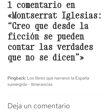
1 comentario en
«Montserrat Iglesias:
“Creo que desde la
ficción se pueden
contar las verdades
que no se dicen”»
Pingback:
Los libros que narraron la España
sumergida - Itinerancias
Deja un comentario