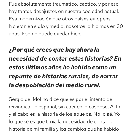
Fue absolutamente traumático, caótico, y por eso
hay tantos desajustes en nuestra sociedad actual.
Esa modernización que otros países europeos
hicieron en siglo y medio, nosotros lo hicimos en 20
años. Eso no puede quedar bien.
¿Por qué crees que hay ahora la
necesidad de contar estas historias? En
estos últimos años ha habido como un
repunte de historias rurales, de narrar
la despoblación del medio rural.
Sergio del Molino dice que es por el intento de
reivindicar lo español, sin caer en lo casposo. Al fin
y al cabo es la historia de los abuelos. No lo sé. Yo
lo que sé es que tenía la necesidad de contar la
historia de mi familia y los cambios que ha habido