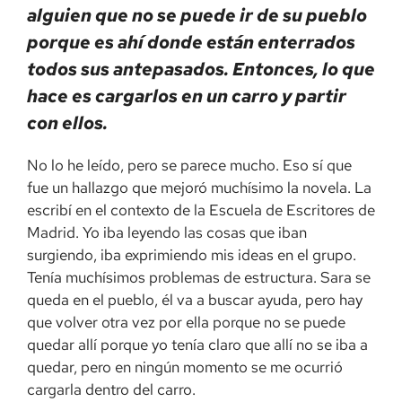
alguien que no se puede ir de su pueblo
porque es ahí donde están enterrados
todos sus antepasados. Entonces, lo que
hace es cargarlos en un carro y partir
con ellos.
No lo he leído, pero se parece mucho. Eso sí que
fue un hallazgo que mejoró muchísimo la novela. La
escribí en el contexto de la Escuela de Escritores de
Madrid. Yo iba leyendo las cosas que iban
surgiendo, iba exprimiendo mis ideas en el grupo.
Tenía muchísimos problemas de estructura. Sara se
queda en el pueblo, él va a buscar ayuda, pero hay
que volver otra vez por ella porque no se puede
quedar allí porque yo tenía claro que allí no se iba a
quedar, pero en ningún momento se me ocurrió
cargarla dentro del carro.