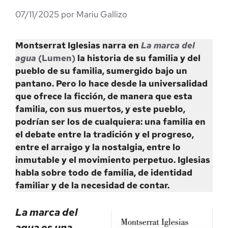
07/11/2025
por
Mariu Gallizo
Montserrat Iglesias narra en
La marca del
agua
(Lumen)
la historia de su familia y del
pueblo de su familia, sumergido bajo un
pantano. Pero lo hace desde la universalidad
que ofrece la ficción, de manera que esta
familia, con sus muertos, y este pueblo,
podrían ser los de cualquiera: una familia en
el debate entre la tradición y el progreso,
entre el arraigo y la nostalgia, entre lo
inmutable y el movimiento perpetuo. Iglesias
habla sobre todo de familia, de identidad
familiar y de la necesidad de contar.
La marca del
agua es una