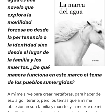
novela que
explora la
movilidad
forzosa no desde
la pertenencia o
la identidad sino
desde el lugar de
la familia y los
muertos. ¿De qué
manera funciona en este marco el tema
de los pueblos sumergidos?
A mí me sirve para crear metáforas, para hacer de
eso algo literario, pero los temas que a mí me
obsesionan son familia y muerte, y la muerte de mi