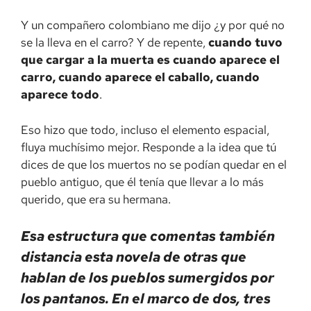
Y un compañero colombiano me dijo ¿y por qué no
se la lleva en el carro? Y de repente,
cuando tuvo
que cargar a la muerta es cuando aparece el
carro, cuando aparece el caballo, cuando
aparece todo
.
Eso hizo que todo, incluso el elemento espacial,
fluya muchísimo mejor. Responde a la idea que tú
dices de que los muertos no se podían quedar en el
pueblo antiguo, que él tenía que llevar a lo más
querido, que era su hermana.
Esa estructura que comentas también
distancia esta novela de otras que
hablan de los pueblos sumergidos por
los pantanos. En el marco de dos, tres