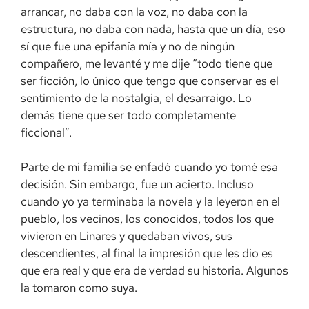
arrancar, no daba con la voz, no daba con la
estructura, no daba con nada, hasta que un día, eso
sí que fue una epifanía mía y no de ningún
compañero, me levanté y me dije “todo tiene que
ser ficción, lo único que tengo que conservar es el
sentimiento de la nostalgia, el desarraigo. Lo
demás tiene que ser todo completamente
ficcional”.
Parte de mi familia se enfadó cuando yo tomé esa
decisión. Sin embargo, fue un acierto. Incluso
cuando yo ya terminaba la novela y la leyeron en el
pueblo, los vecinos, los conocidos, todos los que
vivieron en Linares y quedaban vivos, sus
descendientes, al final la impresión que les dio es
que era real y que era de verdad su historia. Algunos
la tomaron como suya.