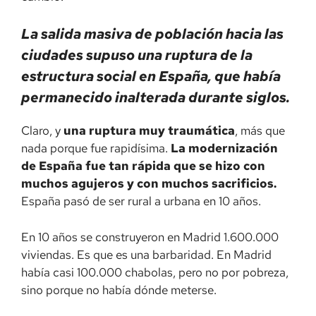
La salida masiva de población hacia las
ciudades supuso una ruptura de la
estructura social en España, que había
permanecido inalterada durante siglos.
Claro, y
una ruptura muy traumática
, más que
nada porque fue rapidísima.
La modernización
de España fue tan rápida que se hizo con
muchos agujeros
y con muchos sacrificios.
España pasó de ser rural a urbana en 10 años.
En 10 años se construyeron en Madrid 1.600.000
viviendas. Es que es una barbaridad. En Madrid
había casi 100.000 chabolas, pero no por pobreza,
sino porque no había dónde meterse.