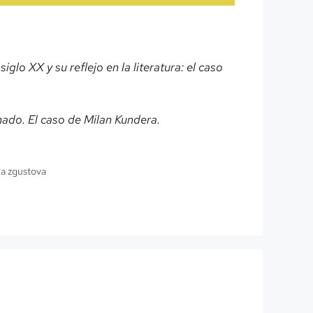
glo XX y su reflejo en la literatura: el caso
rnado. El caso de Milan Kundera.
a zgustova