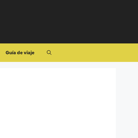
Guía de viaje