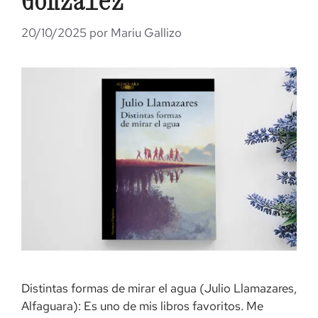
González
20/10/2025
por
Mariu Gallizo
Distintas formas de mirar el agua (Julio Llamazares,
Alfaguara): Es uno de mis libros favoritos. Me