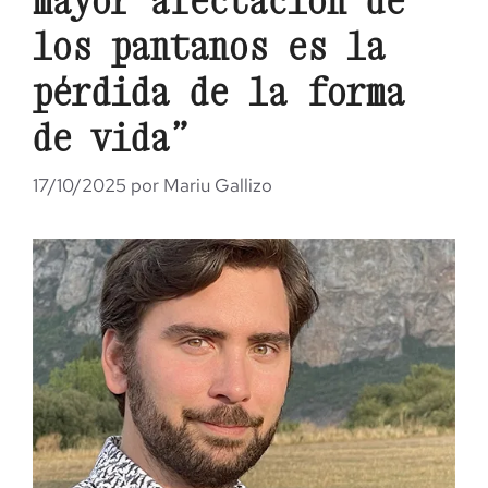
los pantanos es la
pérdida de la forma
de vida”
17/10/2025
por
Mariu Gallizo