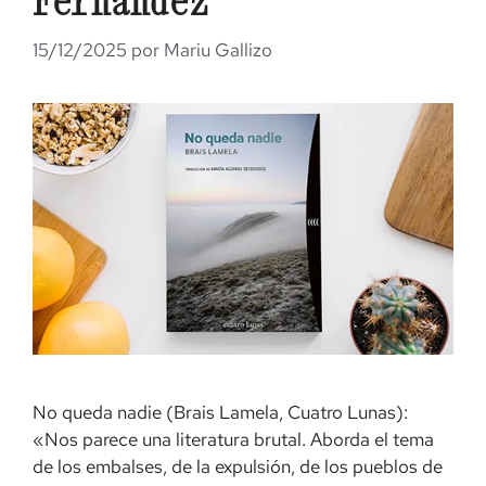
Fernández
15/12/2025
por
Mariu Gallizo
No queda nadie (Brais Lamela, Cuatro Lunas):
«Nos parece una literatura brutal. Aborda el tema
de los embalses, de la expulsión, de los pueblos de