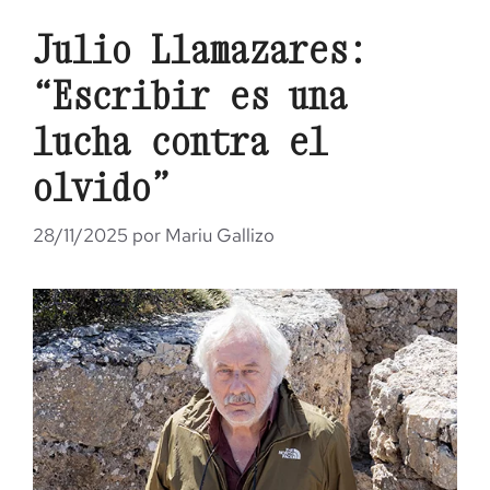
Julio Llamazares:
“Escribir es una
lucha contra el
olvido”
28/11/2025
por
Mariu Gallizo