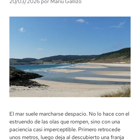
20/03/2026
por
Mariu Gallizo
El mar suele marcharse despacio. No lo hace con el
estruendo de las olas que rompen, sino con una
paciencia casi imperceptible. Primero retrocede
unos metros, luego deja al descubierto una franja