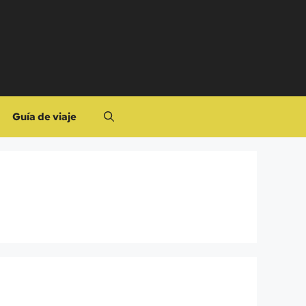
Guía de viaje