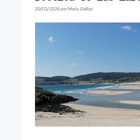
20/03/2026
por
Mariu Gallizo