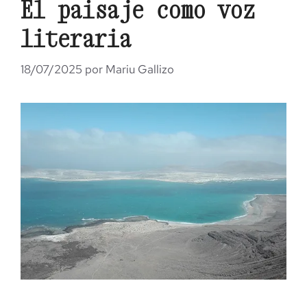
El paisaje como voz
literaria
18/07/2025
por
Mariu Gallizo