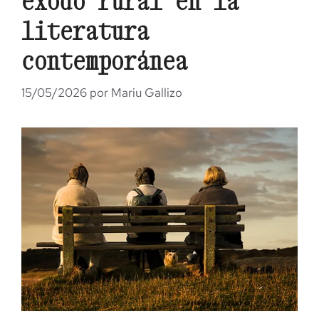
éxodo rural en la
literatura
contemporánea
15/05/2026
por
Mariu Gallizo