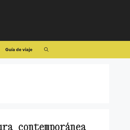
Guía de viaje
ura contemporánea