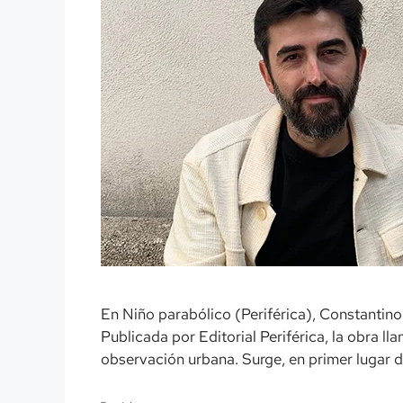
En Niño parabólico (Periférica), Constantino 
Publicada por Editorial Periférica, la obra ll
observación urbana. Surge, en primer lugar de