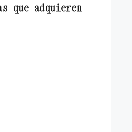
as que adquieren