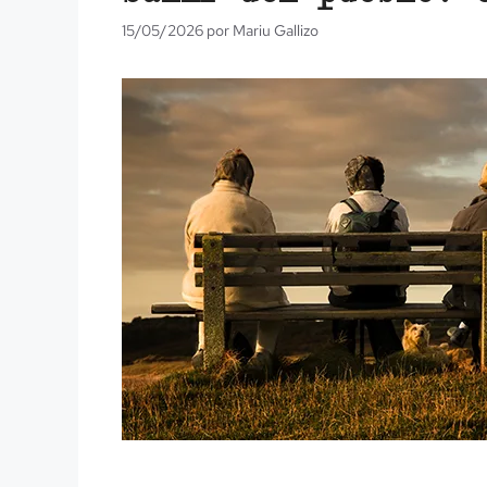
15/05/2026
por
Mariu Gallizo