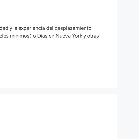
iudad y la experiencia del desplazamiento
les mínimos) o Días en Nueva York y otras