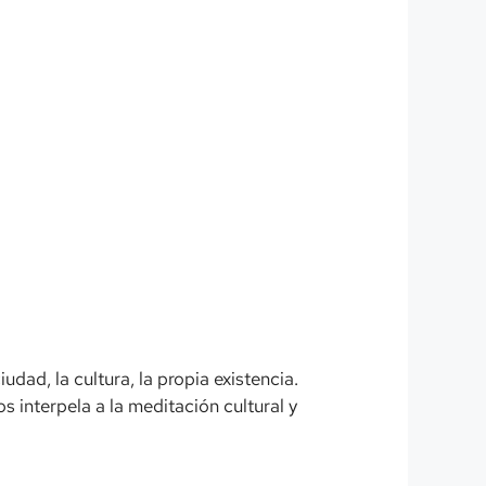
dad, la cultura, la propia existencia.
s interpela a la meditación cultural y