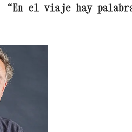
: “En el viaje hay palabr