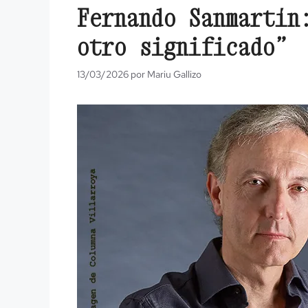
Fernando Sanmartín
otro significado”
13/03/2026
por
Mariu Gallizo