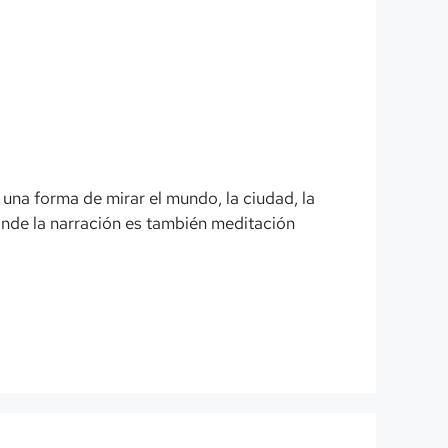
una forma de mirar el mundo, la ciudad, la
o donde la narración es también meditación