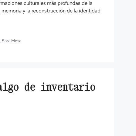
rmaciones culturales más profundas de la
a memoria y la reconstrucción de la identidad
,
Sara Mesa
algo de inventario