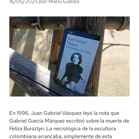
16/05/2025
por
Mariu Gallizo
En 1996, Juan Gabriel Vásquez leyó la nota que
Gabriel García Márquez escribió sobre la muerte de
Feliza Bursztyn. La necrológica de la escultora
colombiana arrancaba, simplemente de esta