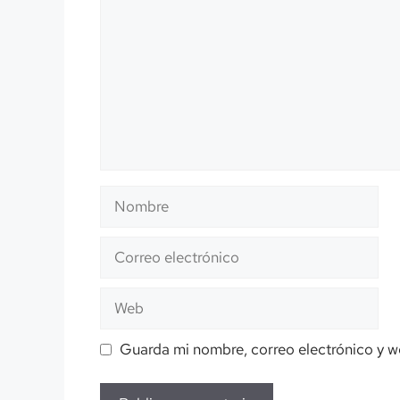
Nombre
Correo
electrónico
Web
Guarda mi nombre, correo electrónico y w