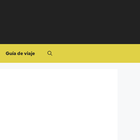
Guía de viaje