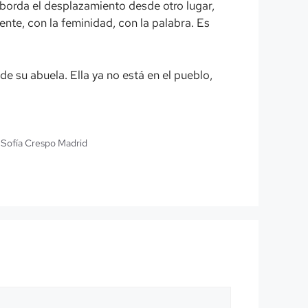
orda el desplazamiento desde otro lugar,
ente, con la feminidad, con la palabra. Es
de su abuela. Ella ya no está en el pueblo,
,
Sofía Crespo Madrid