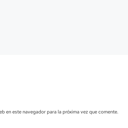
eb en este navegador para la próxima vez que comente.