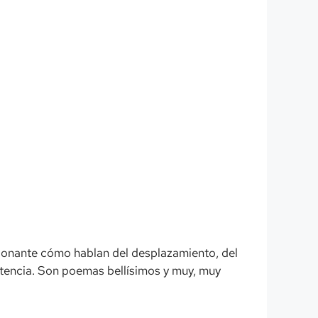
esionante cómo hablan del desplazamiento, del
xistencia. Son poemas bellísimos y muy, muy