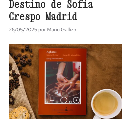
Destino de Sofía
Crespo Madrid
26/05/2025
por
Mariu Gallizo