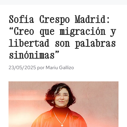
Sofía Crespo Madrid:
“Creo que migración y
libertad son palabras
sinónimas”
23/05/2025
por
Mariu Gallizo