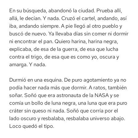
En su búsqueda, abandonó la ciudad. Prueba allí,
allá, le decían. Y nada. Cruzó el cartel, andando, así
iba, andando siempre. A pie llegó al otro pueblo y
buscó de nuevo. Ya llevaba días sin comer ni dormir
ni encontrar el pan. Quiero harina, harina negra,
explicaba, de esa de la guerra, de esa que lucha
contra el trigo, de esa que es como yo, oscura y
amarga. Y nada.
Durmió en una esquina. De puro agotamiento ya no
podía hacer nada más que dormir. A ratos, también
soñar. Soñó que era astronauta de la NASA y se
comía un bollo de luna negra, una luna que era puro
cráter sin queso ni nada. Soñó que corría por el
lado oscuro y resbalaba, resbalaba universo abajo.
Loco quedó el tipo.