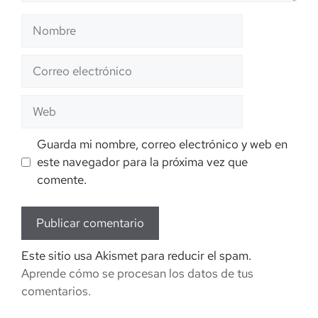
Nombre
Correo
electrónico
Web
Guarda mi nombre, correo electrónico y web en
este navegador para la próxima vez que
comente.
Este sitio usa Akismet para reducir el spam.
Aprende cómo se procesan los datos de tus
comentarios.