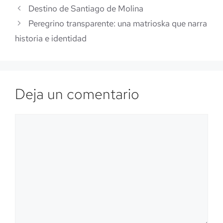
Destino de Santiago de Molina
Peregrino transparente: una matrioska que narra
historia e identidad
Deja un comentario
Comentario