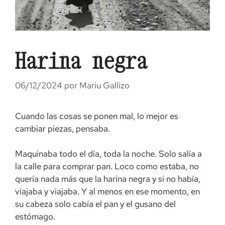
Harina negra
06/12/2024
por
Mariu Gallizo
Cuando las cosas se ponen mal, lo mejor es
cambiar piezas, pensaba.
Maquinaba todo el día, toda la noche. Solo salía a
la calle para comprar pan. Loco como estaba, no
quería nada más que la harina negra y si no había,
viajaba y viajaba. Y al menos en ese momento, en
su cabeza solo cabía el pan y el gusano del
estómago.