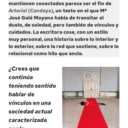
mantienen conectados parece ser el fin de
Arterial
(Candaya)
, un texto en el que Mª
José Galé Moyano habla de transitar el
duelo, de soledad, pero también de vínculos y
cuidados. La escritora cose, con un estilo
muy personal, una historia sobre lo interior y
lo exterior, sobre la red que sostiene, sobre lo
relacional como hilo que ancla.
¿Crees que
continúa
teniendo sentido
hablar de
vínculos en una
sociedad actual
caracterizada