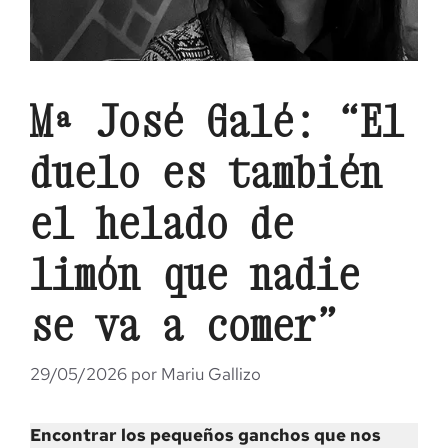
Mª José Galé: “El
duelo es también
el helado de
limón que nadie
se va a comer”
29/05/2026
por
Mariu Gallizo
Encontrar los pequeños ganchos que nos