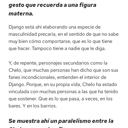
gesto que recuerda a una figura
materna.
Django está ahí elaborando una especie de
masculinidad precaria, en el sentido de que no sabe
muy bien cómo comportarse, que es lo que tiene
que hacer. Tampoco tiene a nadie que le diga.
Y, de repente, personajes secundarios como la
Chelo, que muchas personas han dicho que son sus
fanes incondicionales, entienden el interior de
Django. Porque, en su propia vida, Chelo ha estado
vinculada con muchas personas a las que ha tenido
que sostener. Que es lo que pasa, a veces, en los
bares. Y en los barrios.
Se muestra ahí un paralelismo entre la