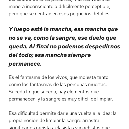
manera inconsciente o difícilmente perceptible,
pero que se centran en esos pequeños detalles.
Y luego está la mancha, esa mancha que
no se va, como la sangre, ese duelo que
queda. Al final no podemos despedirnos
del todo; esa mancha siempre
permanece.
Es el fantasma de los vivos, que molesta tanto
como los fantasmas de las personas muertas.
Suceda lo que suceda, hay elementos que
permanecen, y la sangre es muy difícil de limpiar.
Esa dificultad permite darle una vuelta a la idea: la
propia noción de limpiar la sangre arrastra
significados racistas, clasistas y machistas que