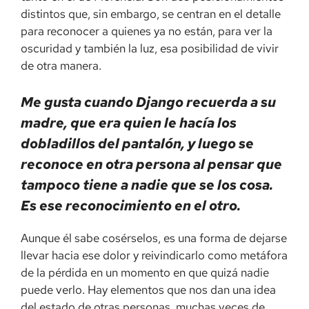
distintos que, sin embargo, se centran en el detalle
para reconocer a quienes ya no están, para ver la
oscuridad y también la luz, esa posibilidad de vivir
de otra manera.
Me gusta cuando Django recuerda a su
madre, que era quien le hacía los
dobladillos del pantalón, y luego se
reconoce en otra persona al pensar que
tampoco tiene a nadie que se los cosa.
Es ese reconocimiento en el otro.
Aunque él sabe cosérselos, es una forma de dejarse
llevar hacia ese dolor y reivindicarlo como metáfora
de la pérdida en un momento en que quizá nadie
puede verlo. Hay elementos que nos dan una idea
del estado de otras personas, muchas veces de