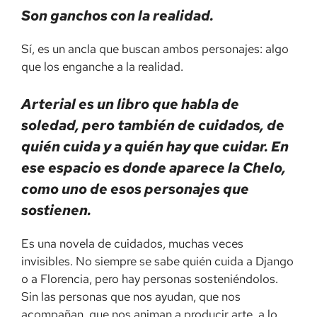
Son ganchos con la realidad.
Sí, es un ancla que buscan ambos personajes: algo
que los enganche a la realidad.
Arterial es un libro que habla de
soledad, pero también de cuidados, de
quién cuida y a quién hay que cuidar. En
ese espacio es donde aparece la Chelo,
como uno de esos personajes que
sostienen.
Es una novela de cuidados, muchas veces
invisibles. No siempre se sabe quién cuida a Django
o a Florencia, pero hay personas sosteniéndolos.
Sin las personas que nos ayudan, que nos
acompañan, que nos animan a producir arte, a lo