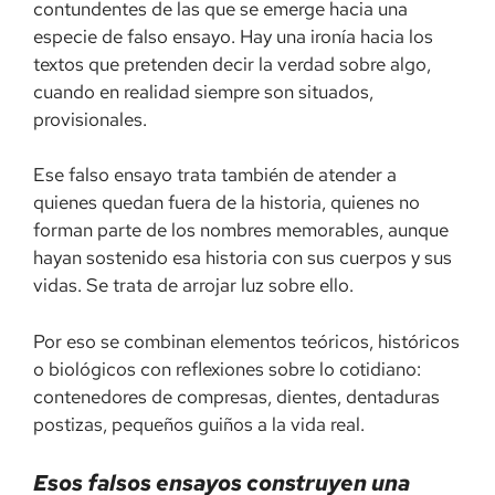
contundentes de las que se emerge hacia una
especie de falso ensayo. Hay una ironía hacia los
textos que pretenden decir la verdad sobre algo,
cuando en realidad siempre son situados,
provisionales.
Ese falso ensayo trata también de atender a
quienes quedan fuera de la historia, quienes no
forman parte de los nombres memorables, aunque
hayan sostenido esa historia con sus cuerpos y sus
vidas. Se trata de arrojar luz sobre ello.
Por eso se combinan elementos teóricos, históricos
o biológicos con reflexiones sobre lo cotidiano:
contenedores de compresas, dientes, dentaduras
postizas, pequeños guiños a la vida real.
Esos falsos ensayos construyen una