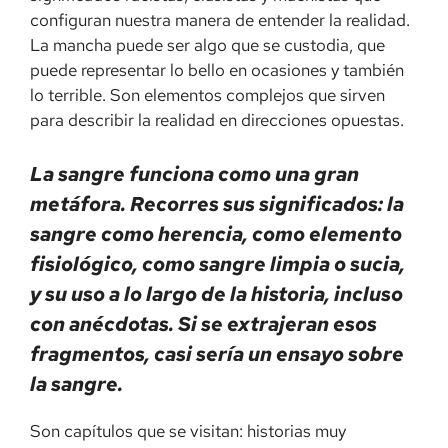
configuran nuestra manera de entender la realidad.
La mancha puede ser algo que se custodia, que
puede representar lo bello en ocasiones y también
lo terrible. Son elementos complejos que sirven
para describir la realidad en direcciones opuestas.
La sangre funciona como una gran
metáfora. Recorres sus significados: la
sangre como herencia, como elemento
fisiológico, como sangre limpia o sucia,
y su uso a lo largo de la historia, incluso
con anécdotas. Si se extrajeran esos
fragmentos, casi sería un ensayo sobre
la sangre.
Son capítulos que se visitan: historias muy