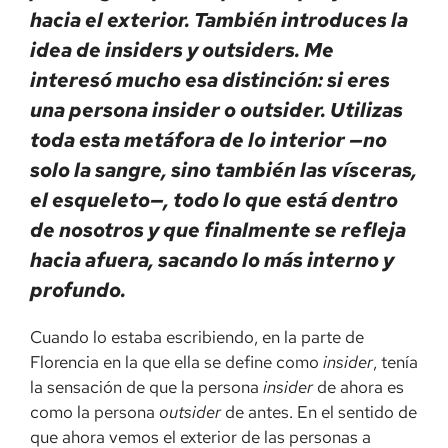
hacia el exterior. También introduces la
idea de insiders y outsiders. Me
interesó mucho esa distinción: si eres
una persona insider o outsider. Utilizas
toda esta metáfora de lo interior —no
solo la sangre, sino también las vísceras,
el esqueleto—, todo lo que está dentro
de nosotros y que finalmente se refleja
hacia afuera, sacando lo más interno y
profundo.
Cuando lo estaba escribiendo, en la parte de
Florencia en la que ella se define como
insider
, tenía
la sensación de que la persona
insider
de ahora es
como la persona
outsider
de antes. En el sentido de
que ahora vemos el exterior de las personas a