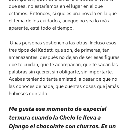
que sea, no estaríamos en el lugar en el que
estamos. Entonces, sí que es una novela en la que
el tema de los cuidados, aunque no sea lo más
aparente, está todo el tiempo.
Unas personas sostienen a las otras. Incluso esos
tres tipos del Kadett, que son, de primeras, tan
amenazantes, después no dejan de ser esas figuras
que te cuidan, que te acompañan, que te sacan las
palabras sin querer, sin obligarte, sin importarte.
Acabas teniendo tanta amistad, a pesar de que no
las conoces de nada, que cuentas cosas que jamás
hubieses contado.
Me gusta ese momento de especial
ternura cuando la Chelo le lleva a
Django el chocolate con churros. Es un