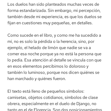
Los duelos han sido planteados muchas veces de
forma estandarizada. Sin embargo, mi percepción,
también desde mi experiencia, es que los duelos se
fijan en cuestiones muy pequeñas, en detalles.
Como sucede en el libro, y como me ha sucedido a
mí, no es solo la pérdida o la herencia, sino, por
ejemplo, el helado de limón que nadie se va a
comer esa noche porque ya no está la persona que
lo pedía. Esa atención al detalle se vincula con que
en esos elementos percibimos lo doloroso y
también lo luminoso, porque nos dicen quiénes se
han marchado y quiénes fueron.
El texto está lleno de pequeños símbolos:
camisetas, objetos cotidianos, símbolos de clase
obrera, especialmente en el duelo de Django, no
tanto en el de Florencia. Son dos posicionamientos