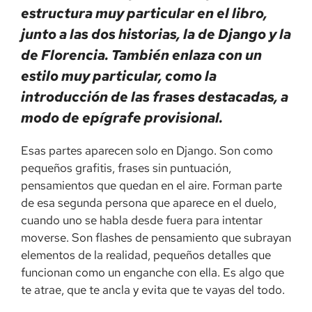
estructura muy particular en el libro,
junto a las dos historias, la de Django y la
de Florencia. También enlaza con un
estilo muy particular, como la
introducción de las frases destacadas, a
modo de epígrafe provisional.
Esas partes aparecen solo en Django. Son como
pequeños grafitis, frases sin puntuación,
pensamientos que quedan en el aire. Forman parte
de esa segunda persona que aparece en el duelo,
cuando uno se habla desde fuera para intentar
moverse. Son flashes de pensamiento que subrayan
elementos de la realidad, pequeños detalles que
funcionan como un enganche con ella. Es algo que
te atrae, que te ancla y evita que te vayas del todo.