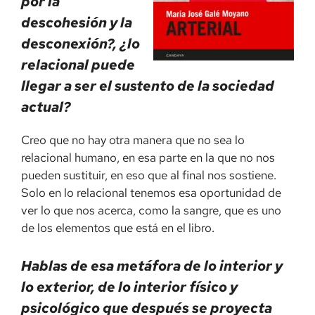
por la
descohesión y la
desconexión?, ¿lo
relacional puede
llegar a ser el sustento de la sociedad
actual?
Creo que no hay otra manera que no sea lo
relacional humano, en esa parte en la que no nos
pueden sustituir, en eso que al final nos sostiene.
Solo en lo relacional tenemos esa oportunidad de
ver lo que nos acerca, como la sangre, que es uno
de los elementos que está en el libro.
Hablas de esa metáfora de lo interior y
lo exterior, de lo interior físico y
psicológico que después se proyecta