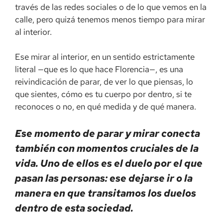
través de las redes sociales o de lo que vemos en la
calle, pero quizá tenemos menos tiempo para mirar
al interior.
Ese mirar al interior, en un sentido estrictamente
literal —que es lo que hace Florencia—, es una
reivindicación de parar, de ver lo que piensas, lo
que sientes, cómo es tu cuerpo por dentro, si te
reconoces o no, en qué medida y de qué manera.
Ese momento de parar y mirar conecta
también con momentos cruciales de la
vida. Uno de ellos es el duelo por el que
pasan las personas: ese dejarse ir o la
manera en que transitamos los duelos
dentro de esta sociedad.