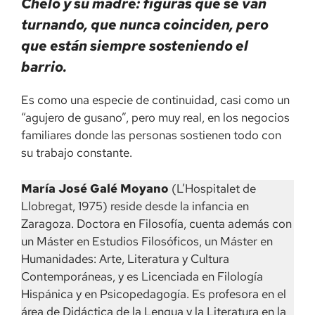
Chelo y su madre: figuras que se van
turnando, que nunca coinciden, pero
que están siempre sosteniendo el
barrio.
Es como una especie de continuidad, casi como un
“agujero de gusano”, pero muy real, en los negocios
familiares donde las personas sostienen todo con
su trabajo constante.
María José Galé Moyano
(L’Hospitalet de
Llobregat, 1975) reside desde la infancia en
Zaragoza. Doctora en Filosofía, cuenta además con
un Máster en Estudios Filosóficos, un Máster en
Humanidades: Arte, Literatura y Cultura
Contemporáneas, y es Licenciada en Filología
Hispánica y en Psicopedagogía. Es profesora en el
área de Didáctica de la Lengua y la Literatura en la