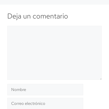
Deja un comentario
Comentario
Nombre
Correo
electrónico