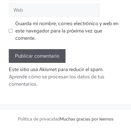
Web
Guarda mi nombre, correo electrónico y web en
este navegador para la próxima vez que
comente.
Este sitio usa Akismet para reducir el spam.
Aprende cómo se procesan los datos de tus
comentarios.
Política de privacidad
Muchas gracias por leernos