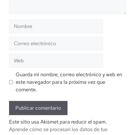
Nombre
Correo
electrónico
Web
Guarda mi nombre, correo electrónico y web en
este navegador para la próxima vez que
comente.
Este sitio usa Akismet para reducir el spam.
Aprende cómo se procesan los datos de tus