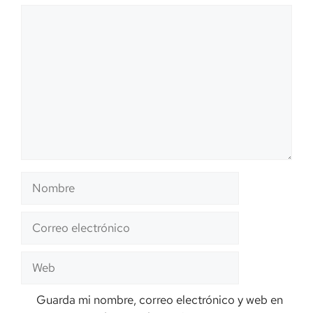
Comentario
Nombre
Correo
electrónico
Web
Guarda mi nombre, correo electrónico y web en