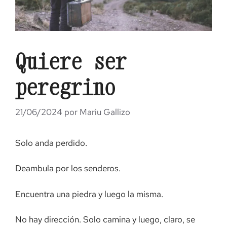
Quiere ser
peregrino
21/06/2024
por
Mariu Gallizo
Solo anda perdido.
Deambula por los senderos.
Encuentra una piedra y luego la misma.
No hay dirección. Solo camina y luego, claro, se