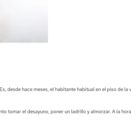
. Es, desde hace meses, el habitante habitual en el piso de la 
ento tomar el desayuno, poner un ladrillo y almorzar. A la hora