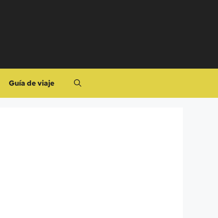
Guía de viaje