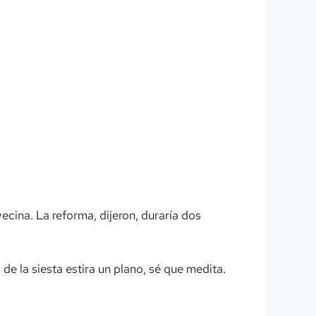
vecina. La reforma, dijeron, duraría dos
 de la siesta estira un plano, sé que medita.