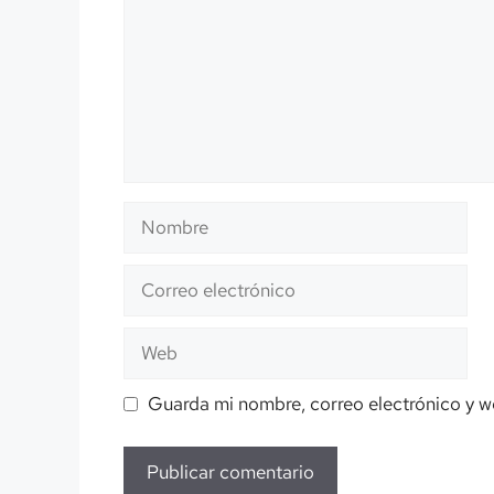
Nombre
Correo
electrónico
Web
Guarda mi nombre, correo electrónico y w