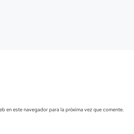
eb en este navegador para la próxima vez que comente.