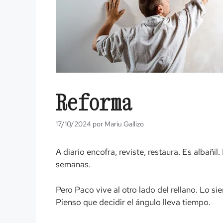
Reforma
17/10/2024
por
Mariu Gallizo
A diario encofra, reviste, restaura. Es albañil
semanas.
Pero Paco vive al otro lado del rellano. Lo si
Pienso que decidir el ángulo lleva tiempo.