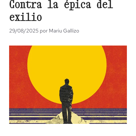
Contra la épica del
exilio
29/08/2025
por
Mariu Gallizo