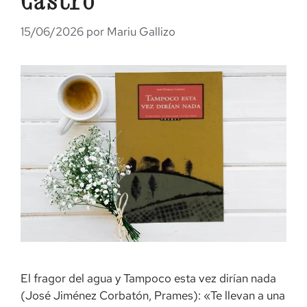
Castro
15/06/2026
por
Mariu Gallizo
El fragor del agua y Tampoco esta vez dirían nada
(José Jiménez Corbatón, Prames): «Te llevan a una