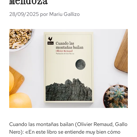
Mendoza
28/09/2025
por
Mariu Gallizo
Cuando las montañas bailan (Olivier Remaud, Gallo
Nero): «En este libro se entiende muy bien cómo