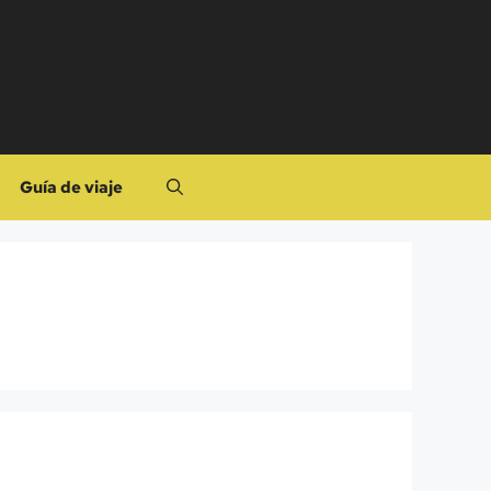
Guía de viaje