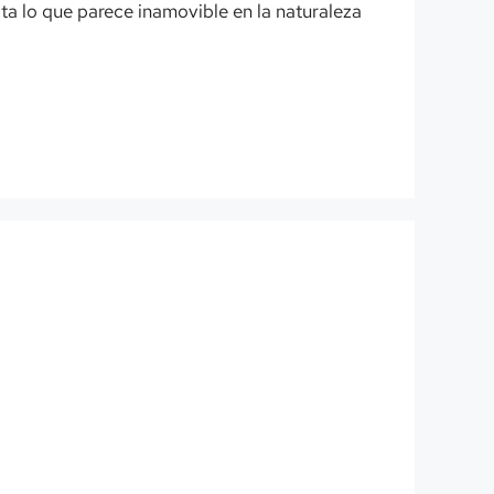
a lo que parece inamovible en la naturaleza