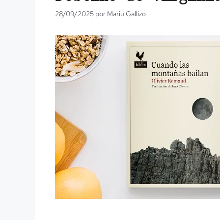
28/09/2025
por
Mariu Gallizo