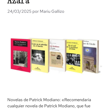
Azara
24/03/2025
por
Mariu Gallizo
Novelas de Patrick Modiano: «Recomendaría
cualquier novela de Patrick Modiano, que fue