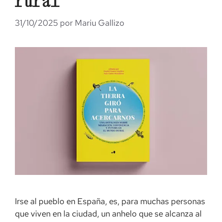
rural
31/10/2025
por
Mariu Gallizo
Irse al pueblo en España, es, para muchas personas
que viven en la ciudad, un anhelo que se alcanza al