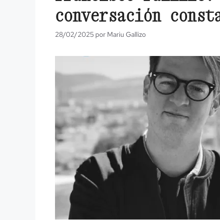
conversación const
28/02/2025
por
Mariu Gallizo