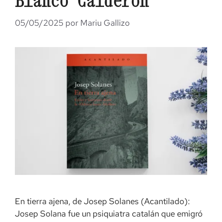
Blanco Calderón
05/05/2025
por
Mariu Gallizo
En tierra ajena, de Josep Solanes (Acantilado):
Josep Solana fue un psiquiatra catalán que emigró