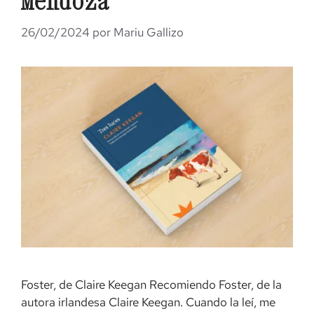
Mendoza
26/02/2024
por
Mariu Gallizo
Foster, de Claire Keegan Recomiendo Foster, de la
autora irlandesa Claire Keegan. Cuando la leí, me