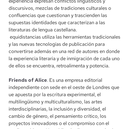
experiencia expresan conflictos lingüísticos y
discursivos, mezclas de tradiciones culturales o
confluencias que cuestionan y trascienden las
supuestas identidades que caracterizan a las
literaturas de lengua castellana.
equidistancias utiliza las herramientas tradicionales
y las nuevas tecnologías de publicación para
convertirse además en una red de autores en donde
la experiencia literaria y de inmigración de cada uno
de ellos se encuentra, retroalimenta y potencia.
Friends of Alice
.
Es una empresa editorial
independiente con sede en el oeste de Londres que
ue apuesta por la escritura experimental, el
multilingüismo y multiculturalismo, las artes
interdisciplinarias, la inclusión y diversidad, el
cambio de género, el pensamiento crítico, los
proyectos innovadores o el compromiso con el