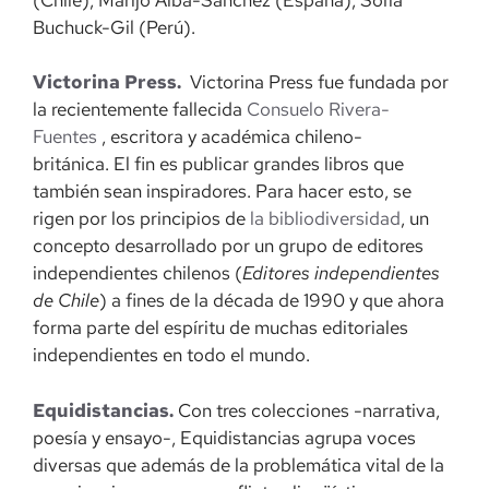
Buchuck-Gil (Perú).
Victorina Press.
Victorina Press fue fundada por
la recientemente fallecida
Consuelo Rivera-
Fuentes
, escritora y académica chileno-
británica. El fin es publicar grandes libros que
también sean inspiradores. Para hacer esto, se
rigen por los principios de
la bibliodiversidad
, un
concepto desarrollado por un grupo de editores
independientes chilenos (
Editores independientes
de Chile
) a fines de la década de 1990 y que ahora
forma parte del espíritu de muchas editoriales
independientes en todo el mundo.
Equidistancias.
Con tres colecciones -narrativa,
poesía y ensayo-, Equidistancias agrupa voces
diversas que además de la problemática vital de la