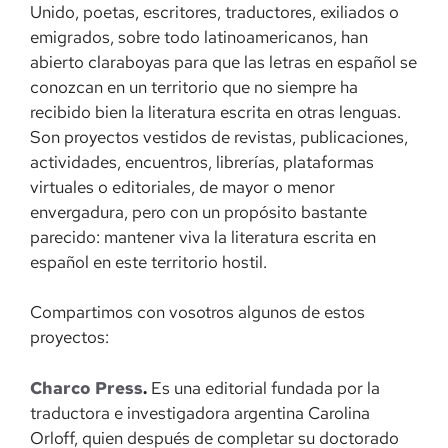
Unido, poetas, escritores, traductores, exiliados o
emigrados, sobre todo latinoamericanos, han
abierto claraboyas para que las letras en español se
conozcan en un territorio que no siempre ha
recibido bien la literatura escrita en otras lenguas.
Son proyectos vestidos de revistas, publicaciones,
actividades, encuentros, librerías, plataformas
virtuales o editoriales, de mayor o menor
envergadura, pero con un propósito bastante
parecido: mantener viva la literatura escrita en
español en este territorio hostil.
Compartimos con vosotros algunos de estos
proyectos:
Charco Press
.
Es una editorial fundada por la
traductora e investigadora argentina Carolina
Orloff, quien después de completar su doctorado