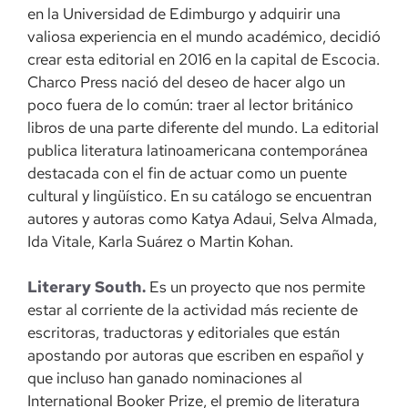
en la Universidad de Edimburgo y adquirir una
valiosa experiencia en el mundo académico, decidió
crear esta editorial en 2016 en la capital de Escocia.
Charco Press nació del deseo de hacer algo un
poco fuera de lo común: traer al lector británico
libros de una parte diferente del mundo. La editorial
publica literatura latinoamericana contemporánea
destacada con el fin de actuar como un puente
cultural y lingüístico. En su catálogo se encuentran
autores y autoras como Katya Adaui, Selva Almada,
Ida Vitale, Karla Suárez o Martin Kohan.
Literary South.
Es un proyecto que nos permite
estar al corriente de la actividad más reciente de
escritoras, traductoras y editoriales que están
apostando por autoras que escriben en español y
que incluso han ganado nominaciones al
International Booker Prize, el premio de literatura