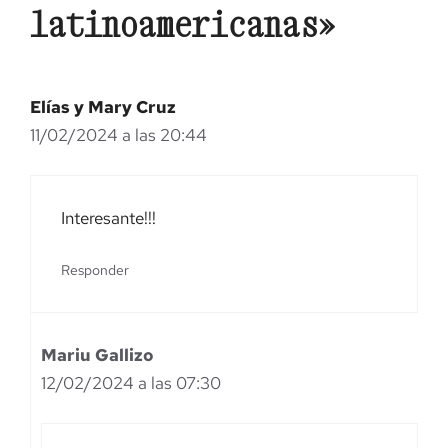
latinoamericanas»
Elías y Mary Cruz
11/02/2024 a las 20:44
Interesante!!!
Responder
Mariu Gallizo
12/02/2024 a las 07:30