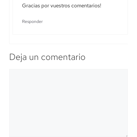
Gracias por vuestros comentarios!
Responder
Deja un comentario
Comentario