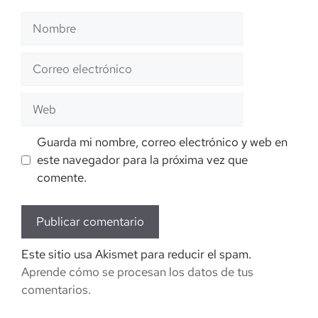
Nombre
Correo
electrónico
Web
Guarda mi nombre, correo electrónico y web en
este navegador para la próxima vez que
comente.
Este sitio usa Akismet para reducir el spam.
Aprende cómo se procesan los datos de tus
comentarios.