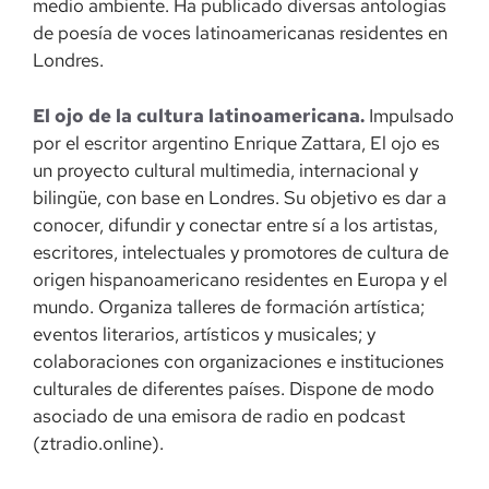
medio ambiente. Ha publicado diversas antologías
de poesía de voces latinoamericanas residentes en
Londres.
El ojo de la cultura latinoamericana.
Impulsado
por el escritor argentino Enrique Zattara, El ojo es
un proyecto cultural multimedia, internacional y
bilingüe, con base en Londres. Su objetivo es dar a
conocer, difundir y conectar entre sí a los artistas,
escritores, intelectuales y promotores de cultura de
origen hispanoamericano residentes en Europa y el
mundo. Organiza talleres de formación artística;
eventos literarios, artísticos y musicales; y
colaboraciones con organizaciones e instituciones
culturales de diferentes países. Dispone de modo
asociado de una emisora de radio en podcast
(ztradio.online).