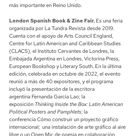
más importante en Reino Unido.
London Spanish Book & Zine Fair.
Es una feria
organizada por La Tundra Revista desde 2019.
Cuenta con el apoyo de Arts Council England,
Centre for Latin American and Caribbean Studies
(CLACS), el Instituto Cervantes de Londres, la
Embajada Argentina en Londres, Victorina Press,
European Bookshop y Literary South. En la última
edición, celebrada en octubre de 2022, el evento
reunió a más de 40 expositores, y el programa
incluyó la presentación de la escritora
argentina Fernanda García Lao; la
exposición
Thinking Inside the Box: Latin American
Political Posters and Pamphlets
; la
conferencia Cómo construir un proyecto gráfico
internacional; una instalación de arte gráfico al aire
libre o un Open Mic de poesía en colaboración