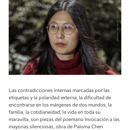
Las contradicciones internas marcadas por las
etiquetas y la polaridad externa, la dificultad de
encontrarse en los márgenes de dos mundos, la
familia, la cotidianeidad, la vida en toda su
maravilla, son piezas del poemario Invocación a las
mayorías silenciosas, obra de Paloma Chen