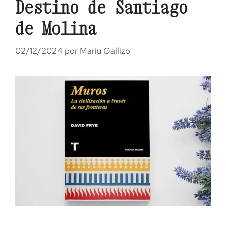
Destino de Santiago
de Molina
02/12/2024
por
Mariu Gallizo