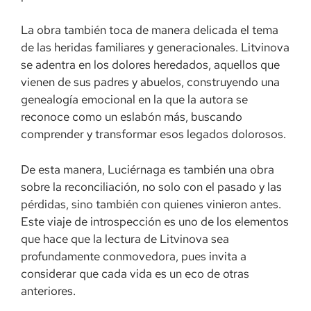
La obra también toca de manera delicada el tema
de las heridas familiares y generacionales. Litvinova
se adentra en los dolores heredados, aquellos que
vienen de sus padres y abuelos, construyendo una
genealogía emocional en la que la autora se
reconoce como un eslabón más, buscando
comprender y transformar esos legados dolorosos.
De esta manera, Luciérnaga es también una obra
sobre la reconciliación, no solo con el pasado y las
pérdidas, sino también con quienes vinieron antes.
Este viaje de introspección es uno de los elementos
que hace que la lectura de Litvinova sea
profundamente conmovedora, pues invita a
considerar que cada vida es un eco de otras
anteriores.