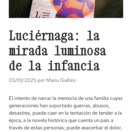
Luciérnaga: la
mirada luminosa
de la infancia
03/01/2025
por
Mariu Gallizo
El intento de narrar la memoria de una familia cuyas
generaciones han soportado guerras, abusos,
desastres, puede caer en la tentación de tender a la
épica, a la novela histórica que cuenta un país a
través de estas personas; puede exacerbar el dolor,