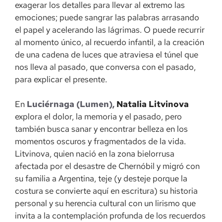
exagerar los detalles para llevar al extremo las
emociones; puede sangrar las palabras arrasando
el papel y acelerando las lágrimas. O puede recurrir
al momento único, al recuerdo infantil, a la creación
de una cadena de luces que atraviesa el túnel que
nos lleva al pasado, que conversa con el pasado,
para explicar el presente.
En
Luciérnaga (Lumen),
Natalia Litvinova
explora el dolor, la memoria y el pasado, pero
también busca sanar y encontrar belleza en los
momentos oscuros y fragmentados de la vida.
Litvinova, quien nació en la zona bielorrusa
afectada por el desastre de Chernóbil y migró con
su familia a Argentina, teje (y desteje porque la
costura se convierte aquí en escritura) su historia
personal y su herencia cultural con un lirismo que
invita a la contemplación profunda de los recuerdos