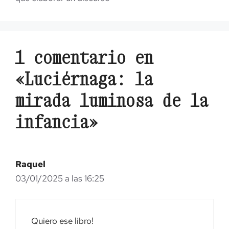
1 comentario en
«Luciérnaga: la
mirada luminosa de la
infancia»
Raquel
03/01/2025 a las 16:25
Quiero ese libro!