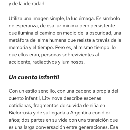
y de la identidad.
Utiliza una imagen simple, la luciérnaga. Es símbolo
de esperanza, de esa luz mínima pero persistente
que ilumina el camino en medio de la oscuridad, una
metáfora del alma humana que resiste a través de la
memoria y el tiempo. Pero es, al mismo tiempo, lo
que ellos eran, personas sobrevivientes al
accidente, radiactivos y luminosos.
Un cuento infantil
Con un estilo sencillo, con una cadencia propia del
cuento infantil, Litvinova describe escenas
cotidianas, fragmentos de su vida de niña en
Bielorrusia y de su llegada a Argentina con diez
años; dos partes en su vida con una transición que
es una larga conversación entre generaciones. Esa