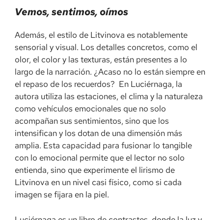
Vemos, sentimos, oímos
Además, el estilo de Litvinova es notablemente
sensorial y visual. Los detalles concretos, como el
olor, el color y las texturas, están presentes a lo
largo de la narración. ¿Acaso no lo están siempre en
el repaso de los recuerdos? En Luciérnaga, la
autora utiliza las estaciones, el clima y la naturaleza
como vehículos emocionales que no solo
acompañan sus sentimientos, sino que los
intensifican y los dotan de una dimensión más
amplia. Esta capacidad para fusionar lo tangible
con lo emocional permite que el lector no solo
entienda, sino que experimente el lirismo de
Litvinova en un nivel casi físico, como si cada
imagen se fijara en la piel.
Luciérnaga es un libro de contrastes, donde la luz y