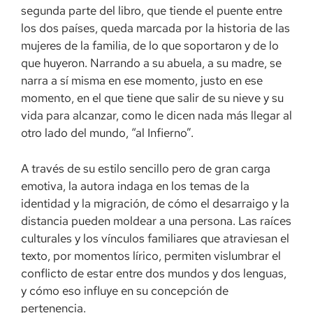
segunda parte del libro, que tiende el puente entre
los dos países, queda marcada por la historia de las
mujeres de la familia, de lo que soportaron y de lo
que huyeron. Narrando a su abuela, a su madre, se
narra a sí misma en ese momento, justo en ese
momento, en el que tiene que salir de su nieve y su
vida para alcanzar, como le dicen nada más llegar al
otro lado del mundo, “al Infierno”.
A través de su estilo sencillo pero de gran carga
emotiva, la autora indaga en los temas de la
identidad y la migración, de cómo el desarraigo y la
distancia pueden moldear a una persona. Las raíces
culturales y los vínculos familiares que atraviesan el
texto, por momentos lírico, permiten vislumbrar el
conflicto de estar entre dos mundos y dos lenguas,
y cómo eso influye en su concepción de
pertenencia.