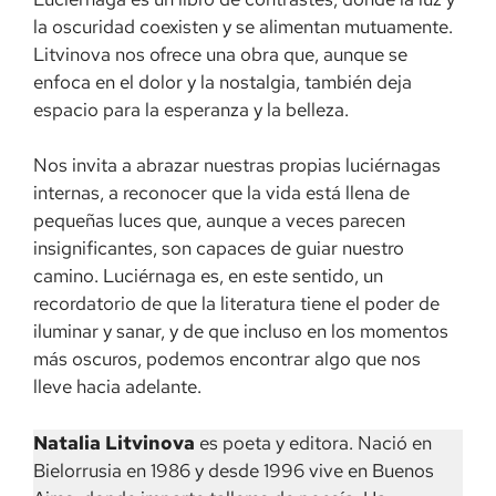
la oscuridad coexisten y se alimentan mutuamente.
Litvinova nos ofrece una obra que, aunque se
enfoca en el dolor y la nostalgia, también deja
espacio para la esperanza y la belleza.
Nos invita a abrazar nuestras propias luciérnagas
internas, a reconocer que la vida está llena de
pequeñas luces que, aunque a veces parecen
insignificantes, son capaces de guiar nuestro
camino. Luciérnaga es, en este sentido, un
recordatorio de que la literatura tiene el poder de
iluminar y sanar, y de que incluso en los momentos
más oscuros, podemos encontrar algo que nos
lleve hacia adelante.
Natalia Litvinova
es poeta y editora. Nació en
Bielorrusia en 1986 y desde 1996 vive en Buenos