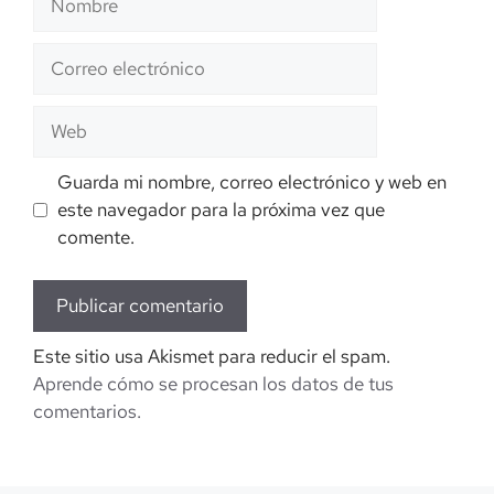
Correo
electrónico
Web
Guarda mi nombre, correo electrónico y web en
este navegador para la próxima vez que
comente.
Este sitio usa Akismet para reducir el spam.
Aprende cómo se procesan los datos de tus
comentarios.