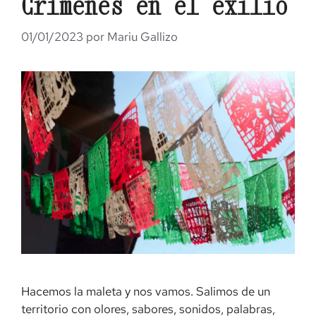
Crímenes en el exilio
01/01/2023
por
Mariu Gallizo
Hacemos la maleta y nos vamos. Salimos de un
territorio con olores, sabores, sonidos, palabras,