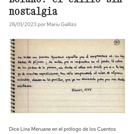
nostalgia
28/01/2023
por
Mariu Gallizo
Dice Lina Meruane en el prólogo de los Cuentos