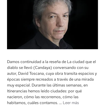
Damos continuidad a la reseña de La ciudad que el
diablo se llevó (Candaya) conversando con su
autor, David Toscana, cuya obra transita espacios y
épocas siempre recreados a través de una mirada
muy especial. Durante las últimas semanas, en
Itinerancias hemos leído ciudades: por qué
nacieron, cómo las recorremos, cómo las
habitamos, cuáles contamos. …
Leer más