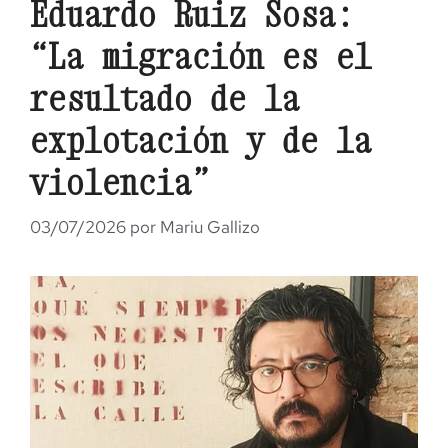
Eduardo Ruiz Sosa:
“La migración es el
resultado de la
explotación y de la
violencia”
03/07/2026
por
Mariu Gallizo