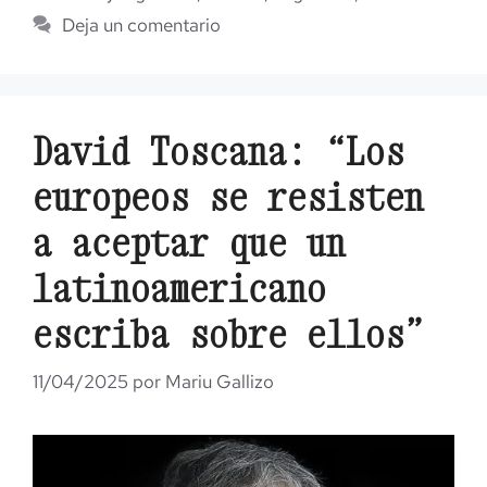
Deja un comentario
David Toscana: “Los
europeos se resisten
a aceptar que un
latinoamericano
escriba sobre ellos”
11/04/2025
por
Mariu Gallizo