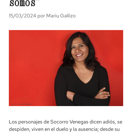
somos”
15/03/2024
por
Mariu Gallizo
Los personajes de Socorro Venegas dicen adiós, se
despiden, viven en el duelo y la ausencia; desde su